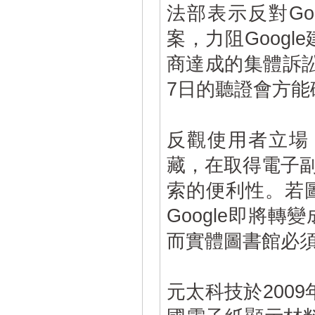
法部表示反對Go
案，力阻Googl
商達成的集體訴訟圖書和
7日的聽證會方能
反觀使用者立場，
藏，在取得電子副本的
索的便利性。若
Google即將
而實體圖書館必
元太科技於2009