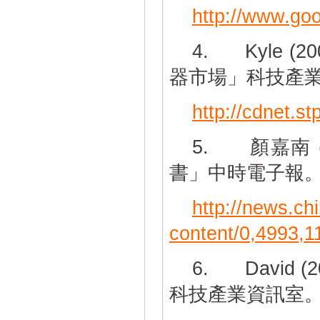
http://www.go
4. Kyle 
器市場」科技產
http://cdnet.s
5. 顏嘉南 
書」中時電子報
http://news.
content/0,4993,
6. David 
科技產業資訊室