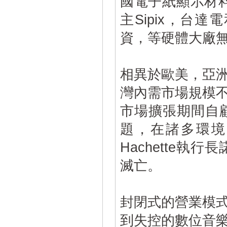
國電子紙顯示材料
主Sipix，台達
資，等硬體大廠
相異於歐美，亞
灣內需市場規模
市場擴張期間自
題，在諸多環境
Hachette執行
滅亡。
封閉式的營業模
到失控的數位音