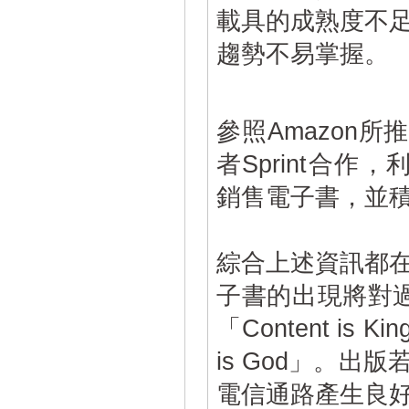
載具的成熟度不
趨勢不易掌握。
參照Amazon
者Sprint合作，利
銷售電子書，並
綜合上述資訊都
子書的出現將對過
「Content i
is God」。
電信通路產生良