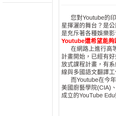
您對Youtub
星揮灑的舞台？是公
是充斥著各種娛樂影
Youtube還希望
在網路上進行高等
計畫開始，已經有好
放式課程計畫，有系
線與多國語文翻譯工
而Youtube在
美國廚藝學院(CI
成立的YouTube 