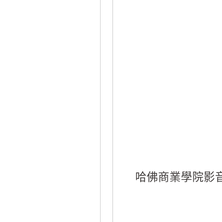
哈佛商業學院影音課