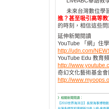
LiveABC華
未來台灣數位學
進？甚至吸引高等教
的時刻，相信這些問
延伸新聞閱讀
YouTube 「網」住
http://udn.com/N
YouTube Edu 教育
http://www.youtube
奇幻文化藝術基金會
http://www.myoops.o
》相關新聞閱讀：
【2010世界海洋日】長榮海事博物
台灣多樣性知識網新功能上線-會員