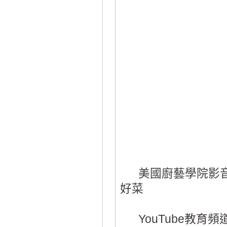
美國廚藝學院影音課
好菜
YouTube教育