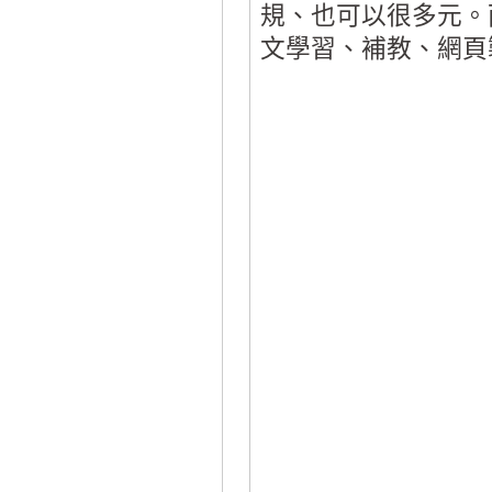
規、也可以很多元。
文學習、補教、網頁製