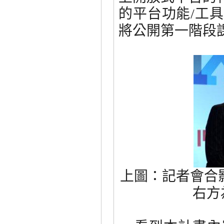
的平台功能
工具
/
將公開第一階段
上圖：記者會合
右方